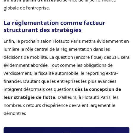
globale de l’entreprise.
La réglementation comme facteur
structurant des stratégies
Enfin, le prochain salon Flotauto Paris mettra évidemment en
lumière le rôle central de la réglementation dans les
décisions de mobilité. La question (encore floue) des ZFE sera
évidemment abordée. Tout comme les obligations de
verdissement, la fiscalité automobile, le reporting extra-
financier. D’autant que les entreprises les plus avancées
intègrent désormais ces questions
dès la conception de
leur stratégie de flotte
. D’ailleurs, à Flotauto Paris, les
nombreux retours d’expérience devraient largement le
démontrer.