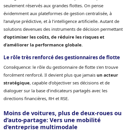
seulement réservés aux grandes flottes. On pense
évidemment aux plateformes de gestion centralisée, à
l’analyse prédictive, et à l’intelligence artificielle. Autant de
solutions devenues des instruments de décision permettant
d’optimiser les coûts, de réduire les risques et
d’améliorer la performance globale
.
Le rôle très renforcé des gestionnaires de flotte
Conséquence: le rôle du gestionnaire de flotte s’en trouve
forcément renforcé. Il devient plus que jamais
un acteur
stratégique
, capable d’objectiver ses décisions et de
dialoguer sur la base d’indicateurs partagés avec les
directions financières, RH et RSE.
Moins de voitures, plus de deux-roues ou
d’auto-partage: Vers une mobilité
d’entreprise multimodale