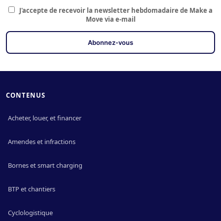
J'accepte de recevoir la newsletter hebdomadaire de Make a
Move via e-mail
CONTENUS
Acheter, louer, et financer
Amendes et infractions
Bornes et smart charging
BTP et chantiers
Cyclologistique