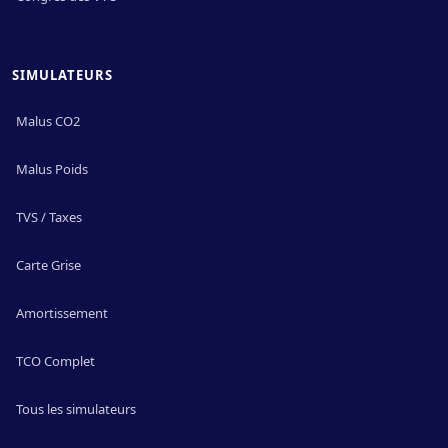
SIMULATEURS
Malus CO2
Malus Poids
TVS / Taxes
Carte Grise
Amortissement
TCO Complet
Tous les simulateurs