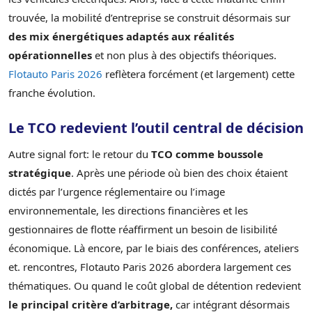
trouvée, la mobilité d’entreprise se construit désormais sur
des mix énergétiques
adaptés aux réalités
opérationnelles
et non plus à des objectifs théoriques.
Flotauto Paris 2026
reflètera forcément (et largement) cette
franche évolution.
Le TCO redevient l’outil central de décision
Autre signal fort: le retour du
TCO comme boussole
stratégique
. Après une période où bien des choix étaient
dictés par l’urgence réglementaire ou l’image
environnementale, les directions financières et les
gestionnaires de flotte réaffirment un besoin de lisibilité
économique. Là encore, par le biais des conférences, ateliers
et. rencontres, Flotauto Paris 2026 abordera largement ces
thématiques. Ou quand le coût global de détention redevient
le principal critère d’arbitrage,
car intégrant désormais