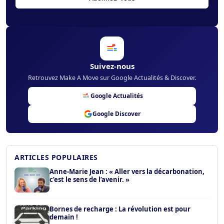
Suivez-nous
Retrouvez Make A Move sur Google Actualités & Discover.
Google Actualités
Google Discover
ARTICLES POPULAIRES
Anne-Marie Jean : « Aller vers la décarbonation,
c’est le sens de l’avenir. »
Bornes de recharge : La révolution est pour
demain !