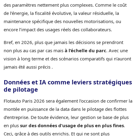
des paramètres nettement plus complexes. Comme le coût
de l’énergie, la fiscalité évolutive, la valeur résiduelle, la
maintenance spécifique des nouvelles motorisations, ou
encore l’impact des usages réels des collaborateurs.
Bref, en 2026, plus que jamais les décisions se prendront
non plus au cas par cas mais
à l’échelle du parc
. Avec une
vision à long terme et des scénarios comparatifs qui n’auront
jamais été aussi précis .
Données et IA comme leviers stratégiques
de pilotage
Flotauto Paris 2026 sera également l’occasion de confirmer la
montée en puissance de la data dans le pilotage des flottes
d’entreprise. De toute évidence, leur gestion se base de plus
en plus
sur des données d’usage de plus en plus fines
.
Ceci, grâce à des outils enrichis. Et qui ne sont plus