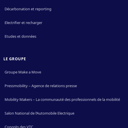
Décarbonation et reporting
Electrifier et recharger
Etudes et données
LE GROUPE
Groupe Make a Move
Pressmobility – Agence de relations presse
Mobility Makers – La communauté des professionnels de la mobilité
Salon National de l’Automobile Electrique
Congrès des VTC