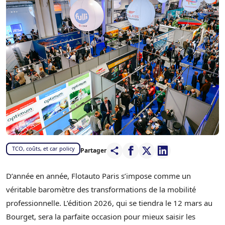
TCO, coûts, et car policy
Partager
D’année en année, Flotauto Paris s’impose comme un
véritable baromètre des transformations de la mobilité
professionnelle. L’édition 2026, qui se tiendra le 12 mars au
Bourget, sera la parfaite occasion pour mieux saisir les