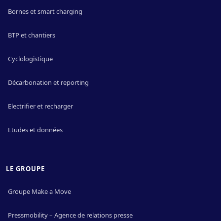
Bornes et smart charging
BTP et chantiers
Cyclologistique
Décarbonation et reporting
Electrifier et recharger
Etudes et données
LE GROUPE
Groupe Make a Move
Pressmobility – Agence de relations presse