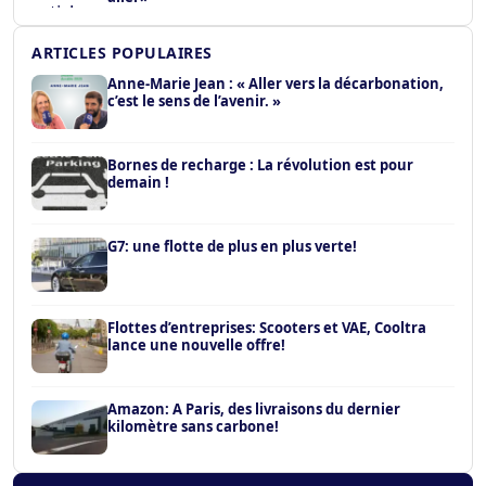
ARTICLES POPULAIRES
Anne-Marie Jean : « Aller vers la décarbonation,
c’est le sens de l’avenir. »
Bornes de recharge : La révolution est pour
demain !
G7: une flotte de plus en plus verte!
Flottes d’entreprises: Scooters et VAE, Cooltra
lance une nouvelle offre!
Amazon: A Paris, des livraisons du dernier
kilomètre sans carbone!