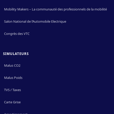
Mobility Makers – La communauté des professionnels de la mobilité
Salon National de l’Automobile Electrique
Congrès des VTC
SIMULATEURS
Malus CO2
Malus Poids
TVS / Taxes
Carte Grise