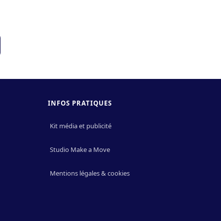
INFOS PRATIQUES
Kit média et publicité
Studio Make a Move
Mentions légales & cookies