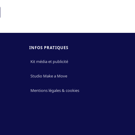
INFOS PRATIQUES
Kit média et publicité
Studio Make a Move
Mentions légales & cookies