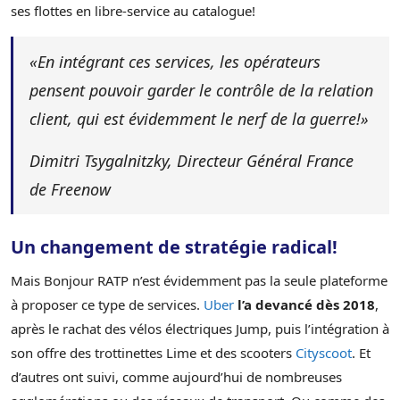
ses flottes en libre-service au catalogue!
«En intégrant ces services, les opérateurs
pensent pouvoir garder le contrôle de la relation
client, qui est évidemment le nerf de la guerre!»
Dimitri Tsygalnitzky, Directeur Général France
de Freenow
Un changement de stratégie radical!
Mais Bonjour RATP n’est évidemment pas la seule plateforme
à proposer ce type de services.
Uber
l’a devancé dès 2018
,
après le rachat des vélos électriques Jump, puis l’intégration à
son offre des trottinettes Lime et des scooters
Cityscoot
. Et
d’autres ont suivi, comme aujourd’hui de nombreuses