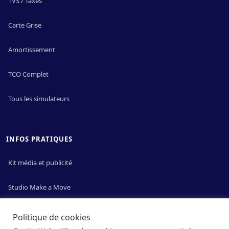
TVS / Taxes
Carte Grise
Amortissement
TCO Complet
Tous les simulateurs
INFOS PRATIQUES
Kit média et publicité
Studio Make a Move
Mentions légales & cookies
Politique de cookies