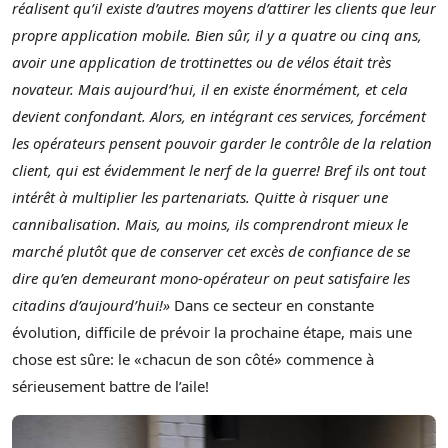
réalisent qu’il existe d’autres moyens d’attirer les clients que leur
propre application mobile. Bien sûr, il y a quatre ou cinq ans,
avoir une application de trottinettes ou de vélos était très
novateur. Mais aujourd’hui, il en existe énormément, et cela
devient confondant. Alors, en intégrant ces services, forcément
les opérateurs pensent pouvoir garder le contrôle de la relation
client, qui est évidemment le nerf de la guerre! Bref ils ont tout
intérêt à multiplier les partenariats. Quitte à risquer une
cannibalisation. Mais, au moins, ils comprendront mieux le
marché plutôt que de conserver cet excès de confiance de se
dire qu’en demeurant mono-opérateur on peut satisfaire les
citadins d’aujourd’hui!»
Dans ce secteur en constante
évolution, difficile de prévoir la prochaine étape, mais une
chose est sûre: le «chacun de son côté» commence à
sérieusement battre de l’aile!