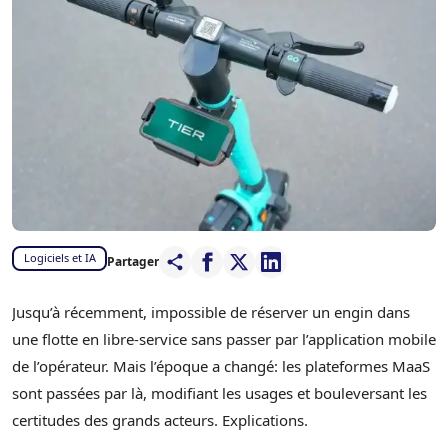
Logiciels et IA
Partager
Jusqu’à récemment, impossible de réserver un engin dans
une flotte en libre-service sans passer par l’application mobile
de l’opérateur. Mais l’époque a changé: les plateformes MaaS
sont passées par là, modifiant les usages et bouleversant les
certitudes des grands acteurs. Explications.