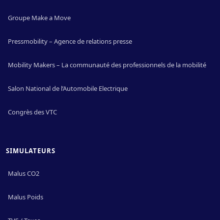
Groupe Make a Move
Pressmobility – Agence de relations presse
Mobility Makers – La communauté des professionnels de la mobilité
Salon National de l’Automobile Electrique
Congrès des VTC
SIMULATEURS
Malus CO2
Malus Poids