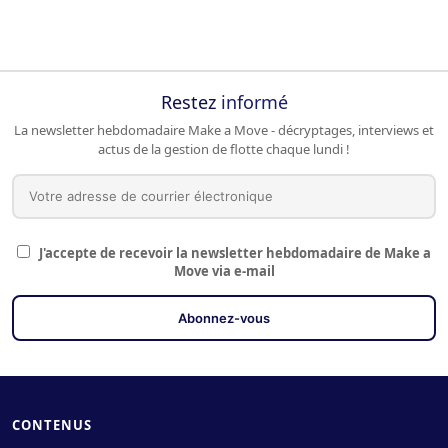
Restez
informé
La newsletter hebdomadaire Make a Move - décryptages, interviews et
actus de la gestion de flotte chaque lundi !
J'accepte de recevoir la newsletter hebdomadaire de Make a
Move via e-mail
CONTENUS