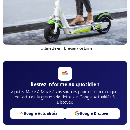
Trottinette en libre-service Lime
Restez informé au quotidien
Ajoutez Make A Move à vos sources pour ne rien manquer
de l'actu de la gestion de flotte sur Google Actualités &
Discover.
Google Actualités
Google Discover