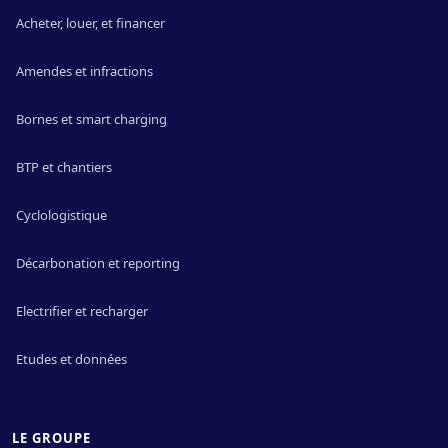
Acheter, louer, et financer
Amendes et infractions
Bornes et smart charging
BTP et chantiers
Cyclologistique
Décarbonation et reporting
Electrifier et recharger
Etudes et données
LE GROUPE