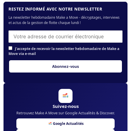
RESTEZ INFORMÉ AVEC NOTRE NEWSLETTER
La newsletter hebdomadaire Make a Move - décryptages, interviews
et actus de la gestion de flotte chaque lundi !
J'accepte de recevoir la newsletter hebdomadaire de Make a
Move via e-mail
Suivez-nous
Retrouvez Make A Move sur Google Actualités & Discover.
Google Actualités