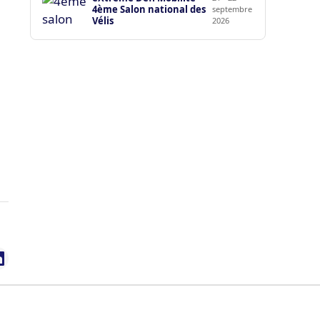
4ème Salon national des
septembre
Vélis
2026