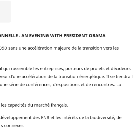
ONNELLE : AN EVENING WITH PRESIDENT OBAMA
2050 sans une accélération majeure de la transition vers les
qui rassemble les entreprises, porteurs de projets et décideurs
ur d’une accélération de la transition énergétique. Il se tiendra 
 une série de conférences, d’expositions et de rencontres. La
les capacités du marché français.
développement des ENR et les intérêts de la biodiversité, de
urs connexes.