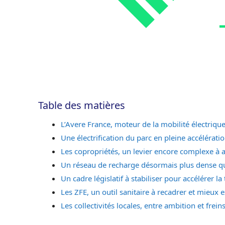
Table des matières
L’Avere France, moteur de la mobilité électriqu
Une électrification du parc en pleine accélérati
Les copropriétés, un levier encore complexe à a
Un réseau de recharge désormais plus dense que
Un cadre législatif à stabiliser pour accélérer la 
Les ZFE, un outil sanitaire à recadrer et mieux 
Les collectivités locales, entre ambition et frein