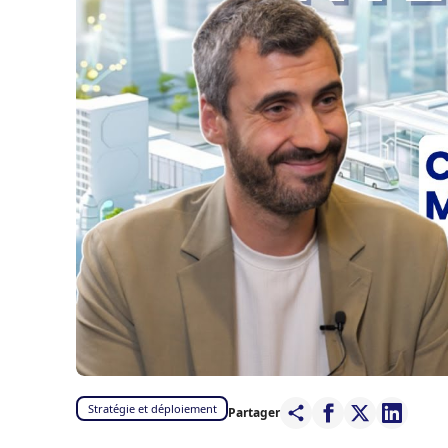
Stratégie et déploiement
Partager