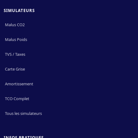
SIMULATEURS
Malus CO2
Malus Poids
TVS / Taxes
Carte Grise
Amortissement
TCO Complet
Tous les simulateurs
INFOS PRATIQUES