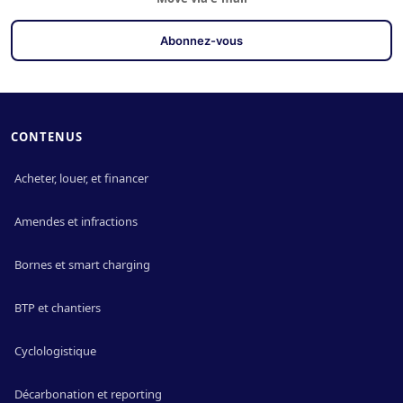
CONTENUS
Acheter, louer, et financer
Amendes et infractions
Bornes et smart charging
BTP et chantiers
Cyclologistique
Décarbonation et reporting