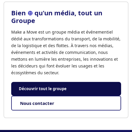
Bien
⊕
qu'un média, tout un
Groupe
Make a Move est un groupe média et événementiel
dédié aux transformations du transport, de la mobilité,
de la logistique et des flottes. À travers nos médias,
événements et activités de communication, nous
mettons en lumière les entreprises, les innovations et
les décideurs qui font évoluer les usages et les
écosystèmes du secteur.
Découvrir tout le groupe
Nous contacter