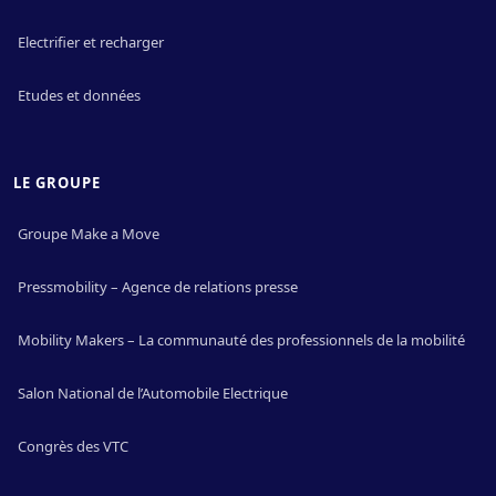
Electrifier et recharger
Etudes et données
LE GROUPE
Groupe Make a Move
Pressmobility – Agence de relations presse
Mobility Makers – La communauté des professionnels de la mobilité
Salon National de l’Automobile Electrique
Congrès des VTC